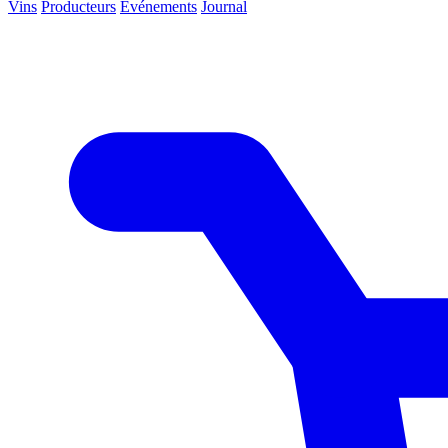
Vins
Producteurs
Événements
Journal