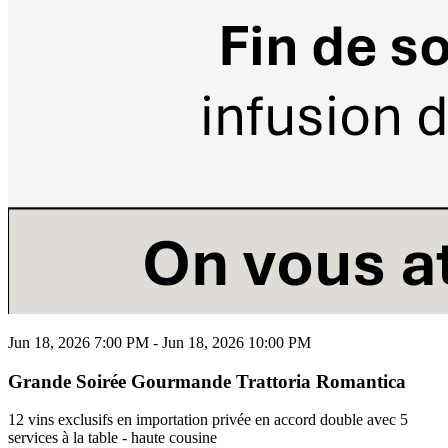
Jun 18, 2026 7:00 PM - Jun 18, 2026 10:00 PM
Grande Soirée Gourmande Trattoria Romantica
12 vins exclusifs en importation privée en accord double avec 5
services à la table - haute cousine