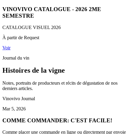
VINOVIVO CATALOGUE - 2026 2ME
SEMESTRE
CATALOGUE VISUEL 2026
À partir de Request
Voir
Journal du vin
Histoires de la vigne
Notes, portraits de producteurs et récits de dégustation de nos
derniers articles.
Vinovivo Journal
Mar 5, 2026
COMME COMMANDER: C'EST FACILE!
Comme placer une commande en ligne ou directement par envoie