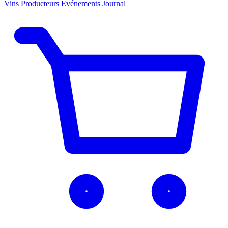
Vins
Producteurs
Événements
Journal