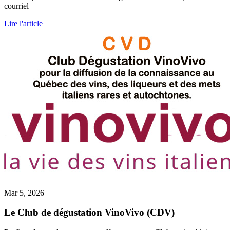
courriel
Lire l'article
Mar 5, 2026
Le Club de dégustation VinoVivo (CDV)