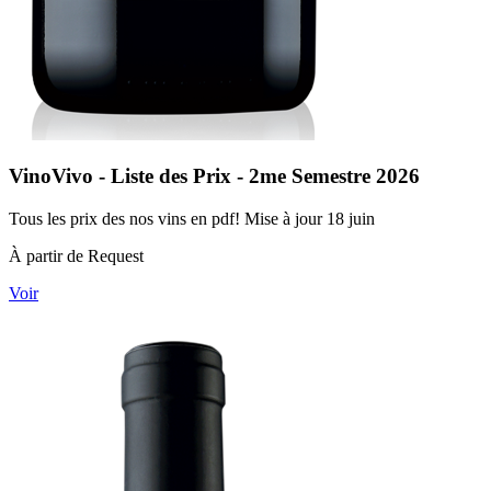
VinoVivo - Liste des Prix - 2me Semestre 2026
Tous les prix des nos vins en pdf! Mise à jour 18 juin
À partir de Request
Voir