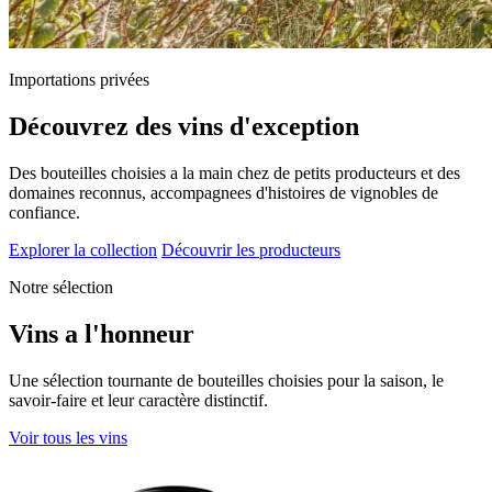
Importations privées
Découvrez des vins d'exception
Des bouteilles choisies a la main chez de petits producteurs et des
domaines reconnus, accompagnees d'histoires de vignobles de
confiance.
Explorer la collection
Découvrir les producteurs
Notre sélection
Vins a l'honneur
Une sélection tournante de bouteilles choisies pour la saison, le
savoir-faire et leur caractère distinctif.
Voir tous les vins