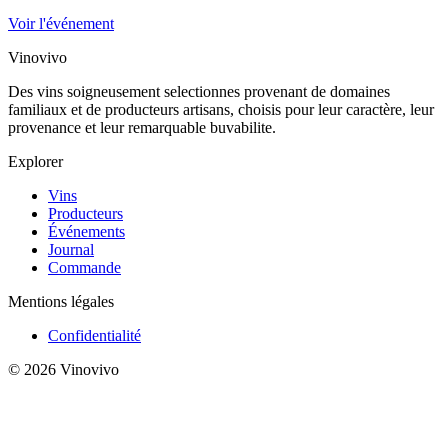
Voir l'événement
Vinovivo
Des vins soigneusement selectionnes provenant de domaines
familiaux et de producteurs artisans, choisis pour leur caractère, leur
provenance et leur remarquable buvabilite.
Explorer
Vins
Producteurs
Événements
Journal
Commande
Mentions légales
Confidentialité
© 2026 Vinovivo