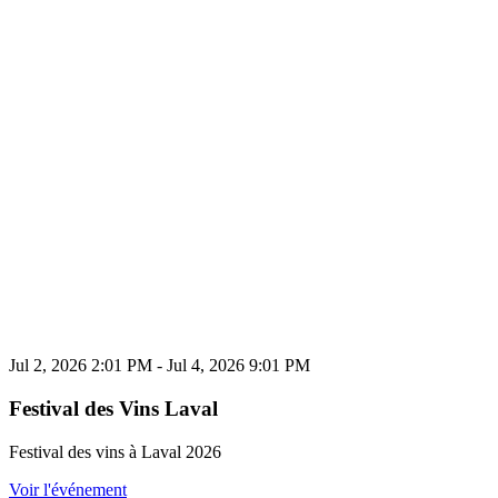
Jul 2, 2026 2:01 PM - Jul 4, 2026 9:01 PM
Festival des Vins Laval
Festival des vins à Laval 2026
Voir l'événement