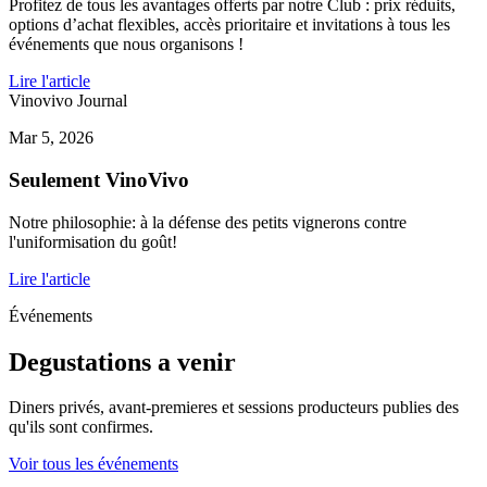
Profitez de tous les avantages offerts par notre Club : prix réduits,
options d’achat flexibles, accès prioritaire et invitations à tous les
événements que nous organisons !
Lire l'article
Vinovivo Journal
Mar 5, 2026
Seulement VinoVivo
Notre philosophie: à la défense des petits vignerons contre
l'uniformisation du goût!
Lire l'article
Événements
Degustations a venir
Diners privés, avant-premieres et sessions producteurs publies des
qu'ils sont confirmes.
Voir tous les événements