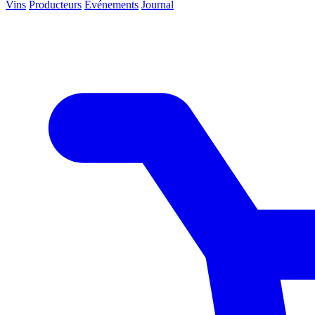
Vins
Producteurs
Événements
Journal