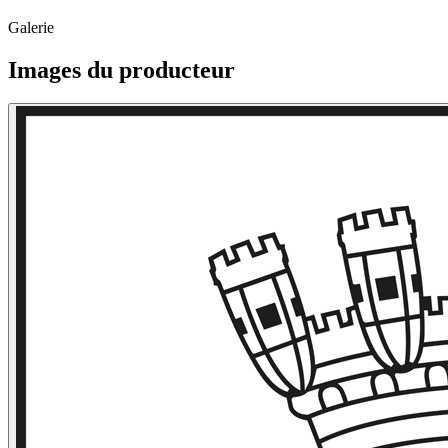
Galerie
Images du producteur