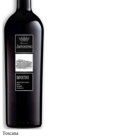
Toscana