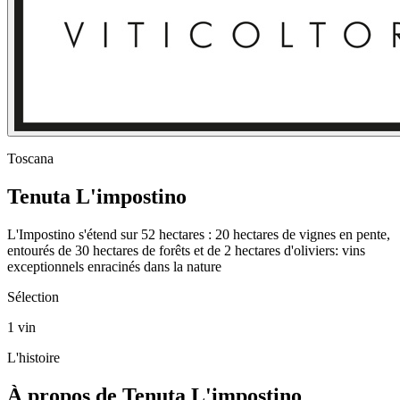
Toscana
Tenuta L'impostino
L'Impostino s'étend sur 52 hectares : 20 hectares de vignes en pente,
entourés de 30 hectares de forêts et de 2 hectares d'oliviers: vins
exceptionnels enracinés dans la nature
Sélection
1 vin
L'histoire
À propos de Tenuta L'impostino