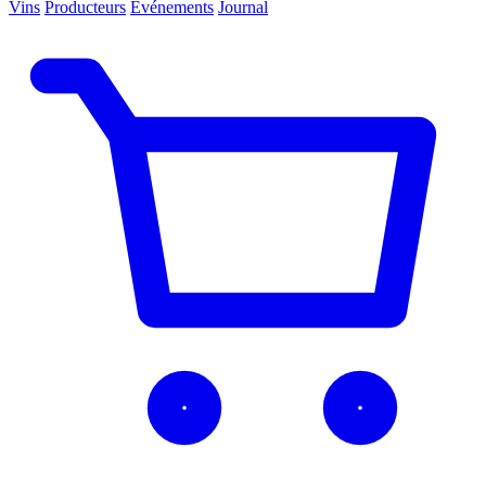
Vins
Producteurs
Événements
Journal