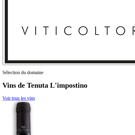
Sélection du domaine
Vins de Tenuta L'impostino
Voir tous les vins