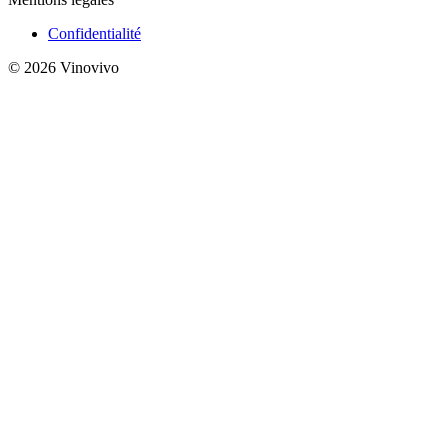
Confidentialité
© 2026 Vinovivo