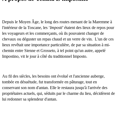
Depuis le Moyen Âge, le long des routes menant de la Maremme à 
l'intérieur de la Toscane, les ‘
Imposti
’ étaient des lieux de repos pour 
les voyageurs et les commerçants, où ils pouvaient changer de 
chevaux ou déguster un repas chaud et un verre de vin.  L'un de ces 
lieux revêtait une importance particulière, de par sa situation à mi-
chemin entre Sienne et Grosseto, à tel point qu'un autre, appelé 
Impostino, vit le jour à côté du traditionnel Imposto. 
Au fil des siècles, les besoins ont évolué et l'ancienne auberge, 
tombée en désuétude, fut transformée en pâturage, tout en 
conservant son nom d'antan. Elle le restaura jusqu'à l'arrivée des 
propriétaires actuels, qui, séduits par le charme du lieu, décidèrent de 
lui redonner sa splendeur d'antan.