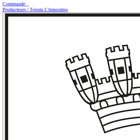
Commande
0
Producteurs
/
Tenuta L'impostino