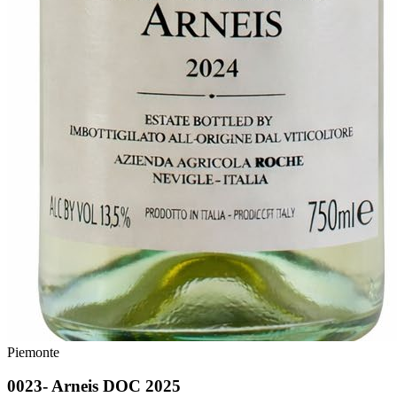
Piemonte
0023- Arneis DOC 2025