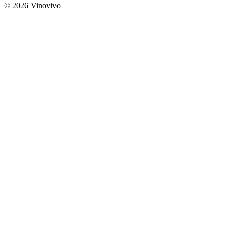
© 2026 Vinovivo