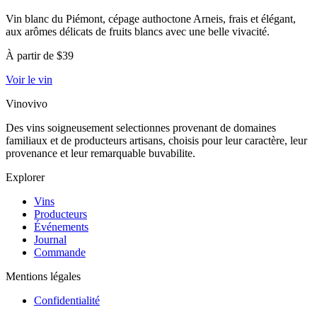
Vin blanc du Piémont, cépage authoctone Arneis, frais et élégant,
aux arômes délicats de fruits blancs avec une belle vivacité.
À partir de $39
Voir le vin
Vinovivo
Des vins soigneusement selectionnes provenant de domaines
familiaux et de producteurs artisans, choisis pour leur caractère, leur
provenance et leur remarquable buvabilite.
Explorer
Vins
Producteurs
Événements
Journal
Commande
Mentions légales
Confidentialité