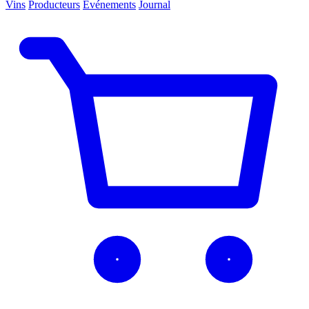
Vins
Producteurs
Événements
Journal