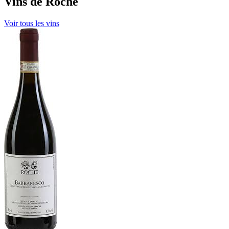
Vins de Roche
Voir tous les vins