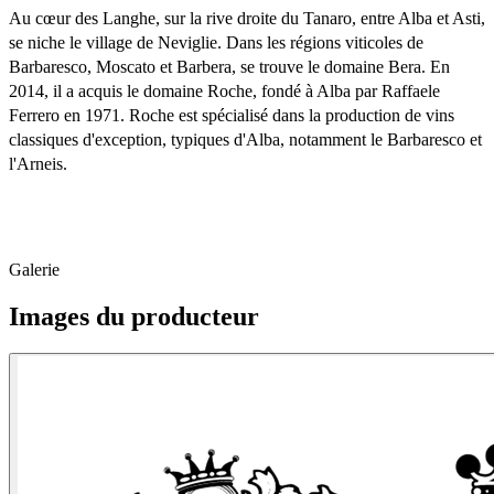
Au cœur des Langhe, sur la rive droite du Tanaro, entre Alba et Asti, 
se niche le village de Neviglie. Dans les régions viticoles de 
Barbaresco, Moscato et Barbera, se trouve le domaine Bera. En 
2014, il a acquis le domaine Roche, fondé à Alba par Raffaele 
Ferrero en 1971. Roche est spécialisé dans la production de vins 
classiques d'exception, typiques d'Alba, notamment le Barbaresco et 
l'Arneis.
Galerie
Images du producteur