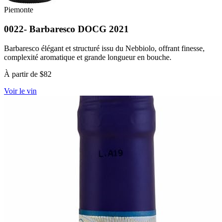
Piemonte
0022- Barbaresco DOCG 2021
Barbaresco élégant et structuré issu du Nebbiolo, offrant finesse,
complexité aromatique et grande longueur en bouche.
À partir de $82
Voir le vin