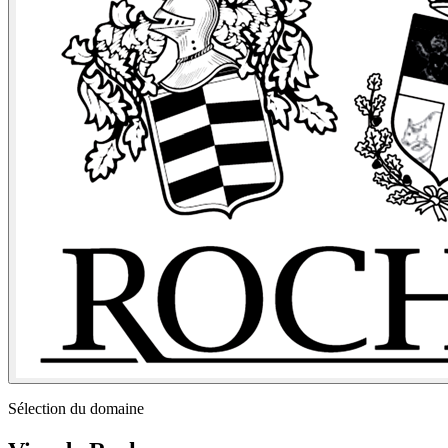
Sélection du domaine