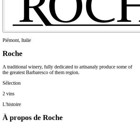
Piémont, Italie
Roche
A traditional winery, fully dedicated to artisanaly produce some of
the greatest Barbaresco of them region.
Sélection
2 vins
L'histoire
À propos de Roche