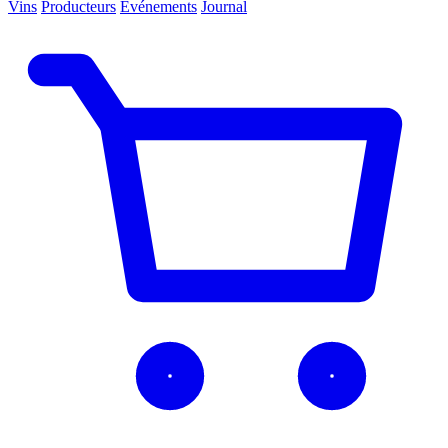
Vins
Producteurs
Événements
Journal