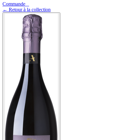
Commande
0
←
Retour à la collection