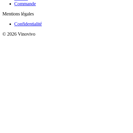
Commande
Mentions légales
Confidentialité
© 2026 Vinovivo