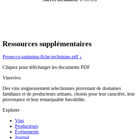
Ressources supplémentaires
Prosecco-santanna-fiche-technique.pdf
↓
Cliquez pour télécharger les documents PDF
Vinovivo
Des vins soigneusement selectionnes provenant de domaines
familiaux et de producteurs artisans, choisis pour leur caractère, leur
provenance et leur remarquable buvabilite.
Explorer
Vins
Producteurs
Événements
Journal