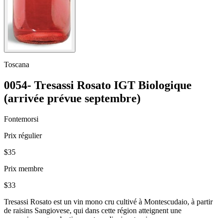
Toscana
0054- Tresassi Rosato IGT Biologique
(arrivée prévue septembre)
Fontemorsi
Prix régulier
$35
Prix membre
$33
Tresassi Rosato est un vin mono cru cultivé à Montescudaio, à partir
de raisins Sangiovese, qui dans cette région atteignent une