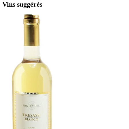
Vins suggérés