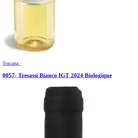
Toscana ·
0057- Tresassi Bianco IGT 2024 Biologique