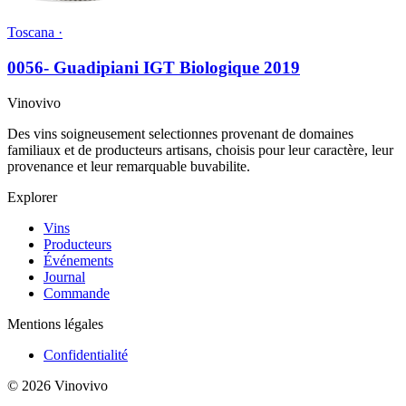
Toscana ·
0056- Guadipiani IGT Biologique 2019
Vinovivo
Des vins soigneusement selectionnes provenant de domaines
familiaux et de producteurs artisans, choisis pour leur caractère, leur
provenance et leur remarquable buvabilite.
Explorer
Vins
Producteurs
Événements
Journal
Commande
Mentions légales
Confidentialité
© 2026 Vinovivo