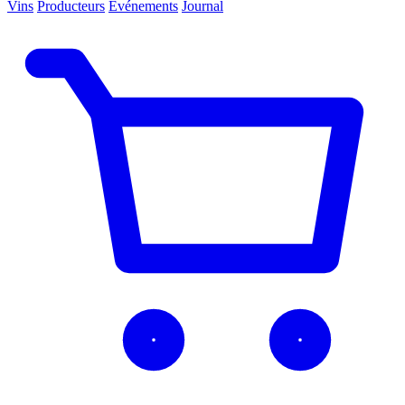
Vins
Producteurs
Événements
Journal