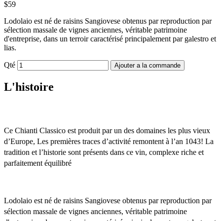
$59
Lodolaio est né de raisins Sangiovese obtenus par reproduction par
sélection massale de vignes anciennes, véritable patrimoine
d'entreprise, dans un terroir caractérisé principalement par galestro et
lias.
Qté
Ajouter a la commande
L'histoire
Ce Chianti Classico est produit par un des domaines les plus vieux 
d’Europe, Les premières traces d’activité remontent à l’an 1043! La 
tradition et l’historie sont présents dans ce vin, complexe riche et 
parfaitement équilibré
Lodolaio est né de raisins Sangiovese obtenus par reproduction par 
sélection massale de vignes anciennes, véritable patrimoine 