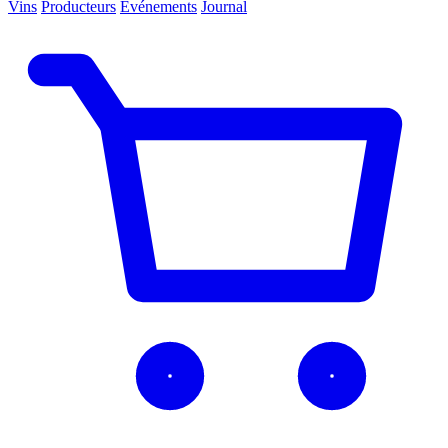
Vins
Producteurs
Événements
Journal