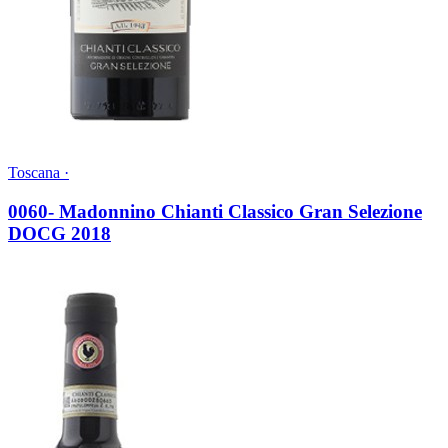
Toscana ·
0060- Madonnino Chianti Classico Gran Selezione
DOCG 2018