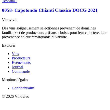
Toscana ·
0058- Capotondo Chianti Classico DOCG 2021
Vinovivo
Des vins soigneusement selectionnes provenant de domaines
familiaux et de producteurs artisans, choisis pour leur caractère, leur
provenance et leur remarquable buvabilite.
Explorer
Vins
Producteurs
Événements
Journal
Commande
Mentions légales
Confidentialité
© 2026 Vinovivo