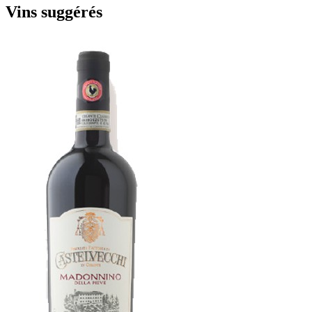
Vins suggérés