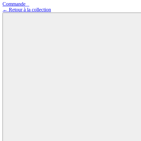
Commande
0
←
Retour à la collection