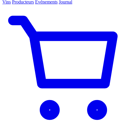
Vins
Producteurs
Événements
Journal