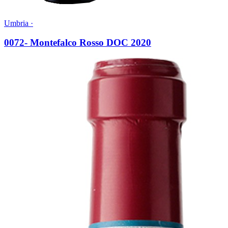
Umbria ·
0072- Montefalco Rosso DOC 2020