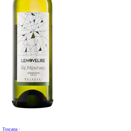
Toscana ·