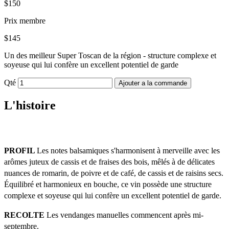
$150
Prix membre
$145
Un des meilleur Super Toscan de la région - structure complexe et
soyeuse qui lui confère un excellent potentiel de garde
Qté
Ajouter a la commande
L'histoire
PROFIL 
Les notes balsamiques s'harmonisent à merveille avec les 
arômes juteux de cassis et de fraises des bois, mêlés à de délicates 
nuances de romarin, de poivre et de café, de cassis et de raisins secs. 
Équilibré et harmonieux en bouche, ce vin possède une structure 
complexe et soyeuse qui lui confère un excellent potentiel de garde.
RECOLTE
 Les vendanges manuelles commencent après mi-
septembre. 