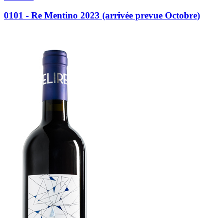
0101 - Re Mentino 2023 (arrivée prevue Octobre)