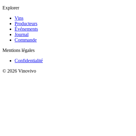
Explorer
Vins
Producteurs
Événements
Journal
Commande
Mentions légales
Confidentialité
© 2026 Vinovivo