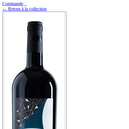
Commande
0
←
Retour à la collection