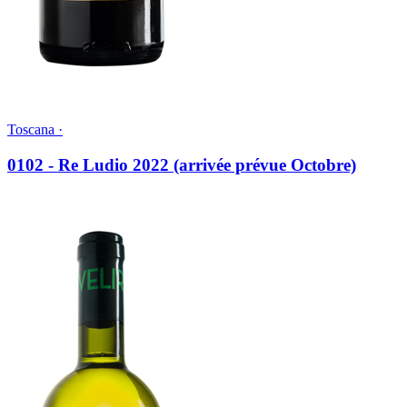
Toscana ·
0102 - Re Ludio 2022 (arrivée prévue Octobre)