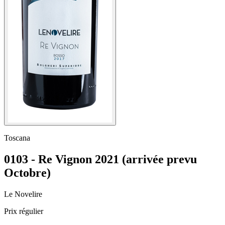
Toscana
0103 - Re Vignon 2021 (arrivée prevu
Octobre)
Le Novelire
Prix régulier