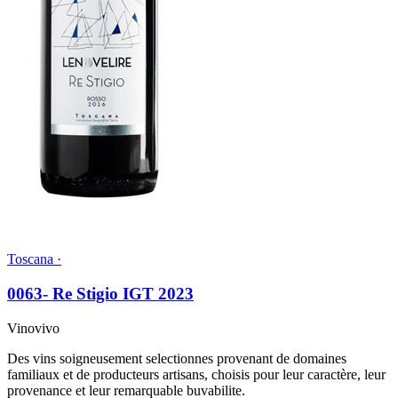
Toscana ·
0063- Re Stigio IGT 2023
Vinovivo
Des vins soigneusement selectionnes provenant de domaines
familiaux et de producteurs artisans, choisis pour leur caractère, leur
provenance et leur remarquable buvabilite.