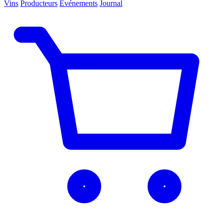
Vins
Producteurs
Événements
Journal